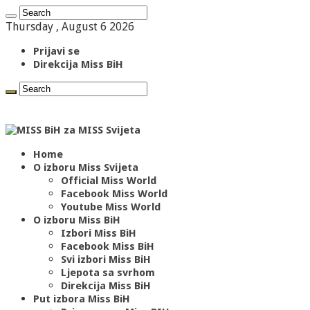
Thursday , August 6 2026
Prijavi se
Direkcija Miss BiH
Home
O izboru Miss Svijeta
Official Miss World
Facebook Miss World
Youtube Miss World
O izboru Miss BiH
Izbori Miss BiH
Facebook Miss BiH
Svi izbori Miss BiH
Ljepota sa svrhom
Direkcija Miss BiH
Put izbora Miss BiH