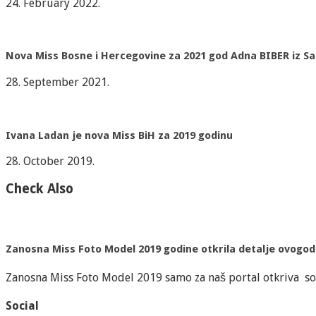
24. February 2022.
Nova Miss Bosne i Hercegovine za 2021 god Adna BIBER iz S
28. September 2021.
Ivana Ladan je nova Miss BiH za 2019 godinu
28. October 2019.
Check Also
Zanosna Miss Foto Model 2019 godine otkrila detalje ovogod
Zanosna Miss Foto Model 2019 samo za naš portal otkriva s
Social