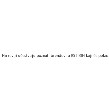
Na reviji učestvuju poznati brendovi u RS I BIH koji će pokaza