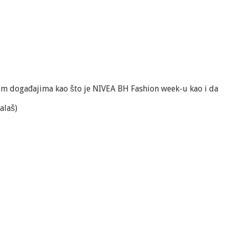
nim događajima kao što je NIVEA BH Fashion week-u kao i da
alaš)