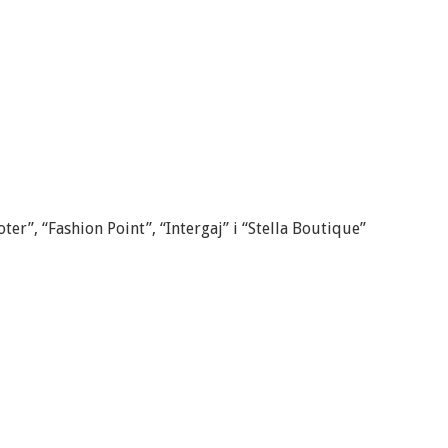
ter”, “Fashion Point”, “Intergaj” i “Stella Boutique”