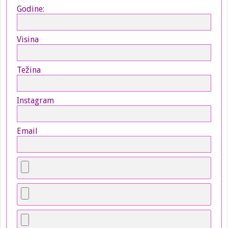
Godine:
Visina
Težina
Instagram
Email