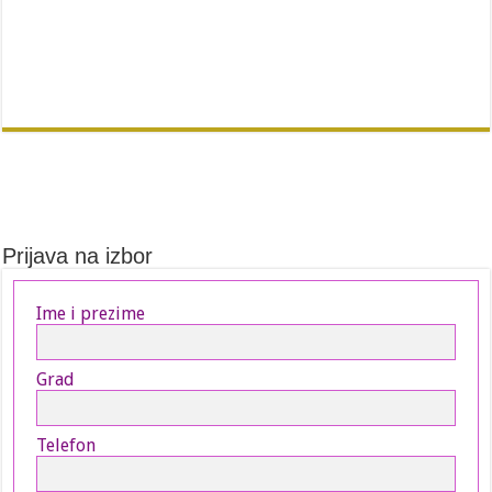
Prijava na izbor
Ime i prezime
Grad
Telefon