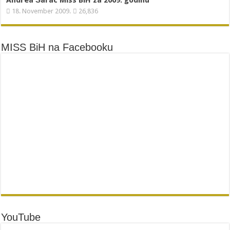
18. November 2009.
26,836
MISS BiH na Facebooku
YouTube