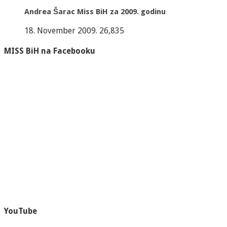
Andrea Šarac Miss BiH za 2009. godinu
18. November 2009.
26,835
MISS BiH na Facebooku
YouTube