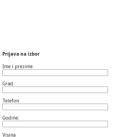
Prijava na izbor
Ime i prezime
Grad
Telefon
Godine:
Visina