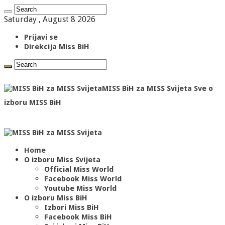
Saturday , August 8 2026
Prijavi se
Direkcija Miss BiH
MISS BiH za MISS Svijeta Sve o
izboru MISS BiH
Home
O izboru Miss Svijeta
Official Miss World
Facebook Miss World
Youtube Miss World
O izboru Miss BiH
Izbori Miss BiH
Facebook Miss BiH