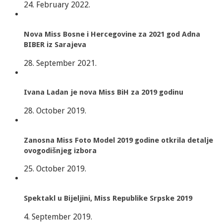
24. February 2022.
Nova Miss Bosne i Hercegovine za 2021 god Adna
BIBER iz Sarajeva
28. September 2021.
Ivana Ladan je nova Miss BiH za 2019 godinu
28. October 2019.
Zanosna Miss Foto Model 2019 godine otkrila detalje
ovogodišnjeg izbora
25. October 2019.
Spektakl u Bijeljini, Miss Republike Srpske 2019
4. September 2019.