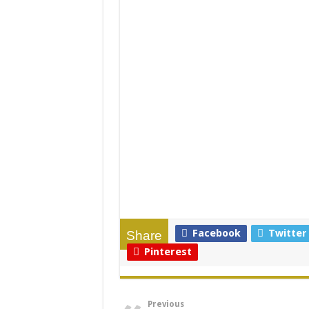
Facebook
Twitter
Share
Pinterest
Previous