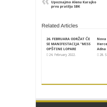
Upoznajmo Alenu Karajko
prvu pratilju SBK
Related Articles
26. FEBRUARA ODRŽAT ĆE
Nova 
SE MANIFESTACIJA “MISS
Herce
OPŠTINE LOPARE
Adna 
24. February 2022.
28. 