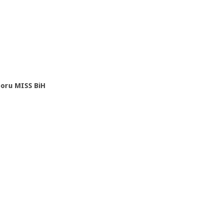
boru MISS BiH