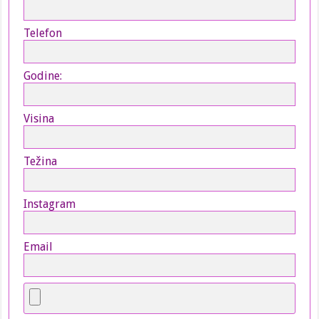
Telefon
Godine:
Visina
Težina
Instagram
Email