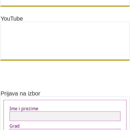
YouTube
Prijava na izbor
Ime i prezime
Grad