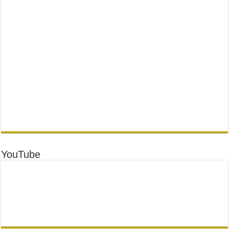
YouTube