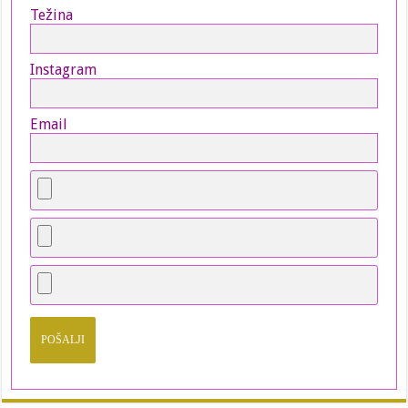
Težina
Instagram
Email