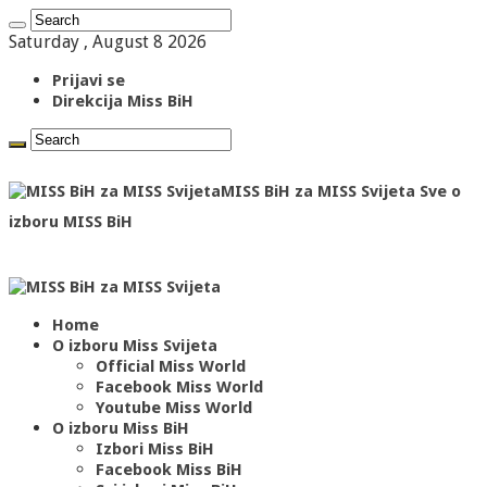
Saturday , August 8 2026
Prijavi se
Direkcija Miss BiH
MISS BiH za MISS Svijeta Sve o
izboru MISS BiH
Home
O izboru Miss Svijeta
Official Miss World
Facebook Miss World
Youtube Miss World
O izboru Miss BiH
Izbori Miss BiH
Facebook Miss BiH