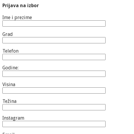
Prijava na izbor
Ime i prezime
Grad
Telefon
Godine:
Visina
Težina
Instagram