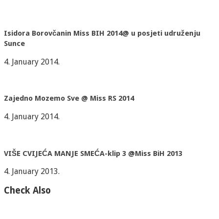
Isidora Borovčanin Miss BIH 2014@ u posjeti udruženju
Sunce
4. January 2014.
Zajedno Mozemo Sve @ Miss RS 2014
4. January 2014.
VIŠE CVIJEĆA MANJE SMEĆA-klip 3 @Miss BiH 2013
4. January 2013.
Check Also