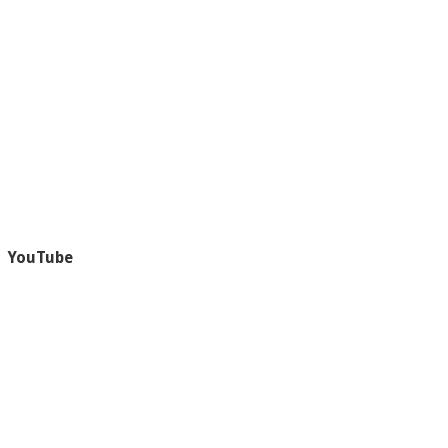
YouTube