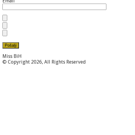
Email
Miss BiH
© Copyright 2026, All Rights Reserved