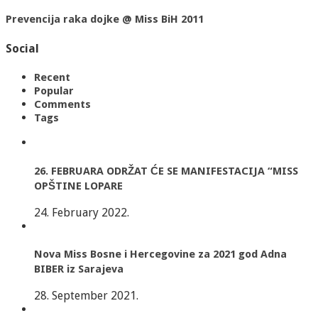
Prevencija raka dojke @ Miss BiH 2011
Social
Recent
Popular
Comments
Tags
26. FEBRUARA ODRŽAT ĆE SE MANIFESTACIJA “MISS
OPŠTINE LOPARE
24. February 2022.
Nova Miss Bosne i Hercegovine za 2021 god Adna
BIBER iz Sarajeva
28. September 2021.