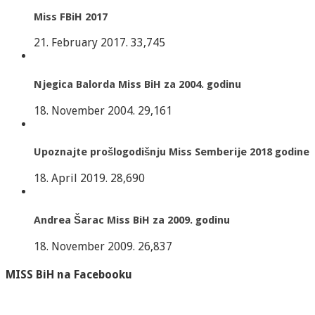
Miss FBiH 2017
21. February 2017.
33,745
Njegica Balorda Miss BiH za 2004. godinu
18. November 2004.
29,161
Upoznajte prošlogodišnju Miss Semberije 2018 godine
18. April 2019.
28,690
Andrea Šarac Miss BiH za 2009. godinu
18. November 2009.
26,837
MISS BiH na Facebooku