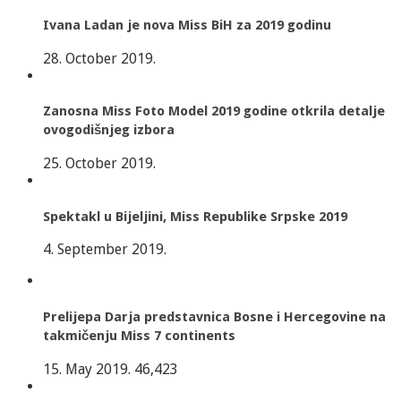
Ivana Ladan je nova Miss BiH za 2019 godinu
28. October 2019.
Zanosna Miss Foto Model 2019 godine otkrila detalje
ovogodišnjeg izbora
25. October 2019.
Spektakl u Bijeljini, Miss Republike Srpske 2019
4. September 2019.
Prelijepa Darja predstavnica Bosne i Hercegovine na
takmičenju Miss 7 continents
15. May 2019.
46,423