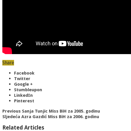
Share
Facebook
Twitter
Google +
Stumbleupon
LinkedIn
Pinterest
Previous
Sanja Tunjic Miss BiH za 2005. godinu
Sljedeća
Azra Gazdić Miss BiH za 2006. godinu
Related Articles