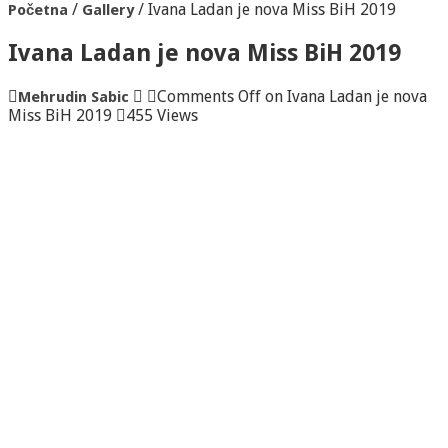
/
/
Ivana Ladan je nova Miss BiH 2019
Početna
Gallery
Ivana Ladan je nova Miss BiH 2019
Comments Off
on Ivana Ladan je nova
Mehrudin Sabic
Miss BiH 2019
455 Views