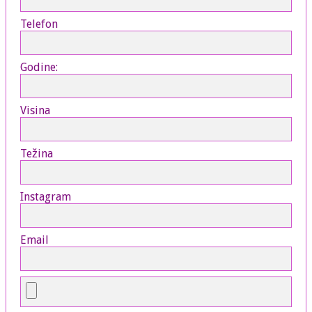
Telefon
Godine:
Visina
Težina
Instagram
Email