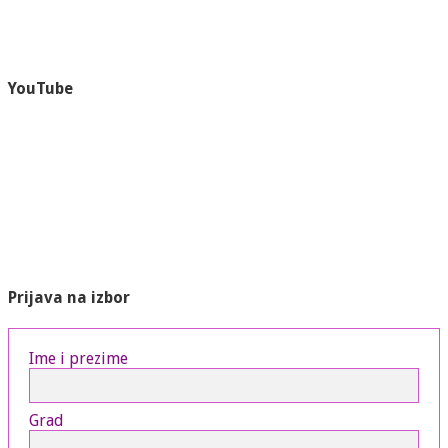
YouTube
Prijava na izbor
Ime i prezime
Grad