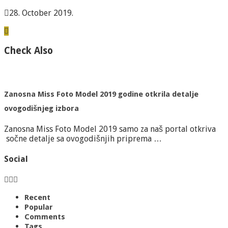
28. October 2019.
Check Also
Zanosna Miss Foto Model 2019 godine otkrila detalje
ovogodišnjeg izbora
Zanosna Miss Foto Model 2019 samo za naš portal otkriva
sočne detalje sa ovogodišnjih priprema …
Social
Recent
Popular
Comments
Tags