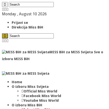
Monday , August 10 2026
Prijavi se
Direkcija Miss BiH
MISS BiH za MISS Svijeta Sve o
izboru MISS BiH
Home
O izboru Miss Svijeta
Official Miss World
Facebook Miss World
Youtube Miss World
O izboru Miss BiH