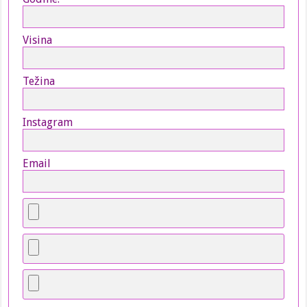
Visina
Težina
Instagram
Email