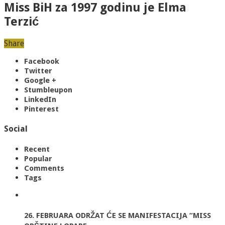
Miss BiH za 1997 godinu je Elma
Terzić
Share
Facebook
Twitter
Google +
Stumbleupon
LinkedIn
Pinterest
Social
Recent
Popular
Comments
Tags
26. FEBRUARA ODRŽAT ĆE SE MANIFESTACIJA “MISS