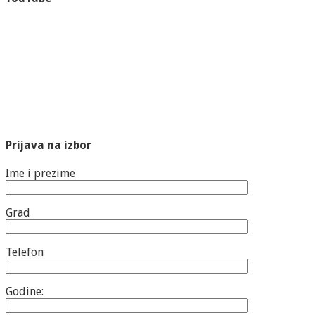
Prijava na izbor
Ime i prezime
Grad
Telefon
Godine: