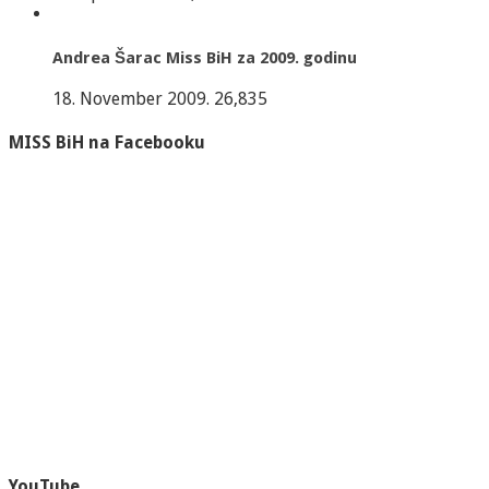
Andrea Šarac Miss BiH za 2009. godinu
18. November 2009.
26,835
MISS BiH na Facebooku
YouTube