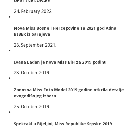
OPŠTINE LOPARE
24. February 2022.
Nova Miss Bosne i Hercegovine za 2021 god Adna
BIBER iz Sarajeva
28. September 2021.
Ivana Ladan je nova Miss BiH za 2019 godinu
28. October 2019.
Zanosna Miss Foto Model 2019 godine otkrila detalje
ovogodišnjeg izbora
25. October 2019.
Spektakl u Bijeljini, Miss Republike Srpske 2019