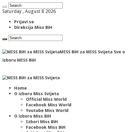
Saturday , August 8 2026
Prijavi se
Direkcija Miss BiH
MISS BiH za MISS Svijeta Sve o
izboru MISS BiH
Home
O izboru Miss Svijeta
Official Miss World
Facebook Miss World
Youtube Miss World
O izboru Miss BiH
Izbori Miss BiH
Facebook Miss BiH