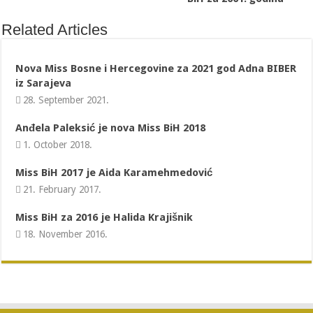
Related Articles
Nova Miss Bosne i Hercegovine za 2021 god Adna BIBER
iz Sarajeva
28. September 2021.
Anđela Paleksić je nova Miss BiH 2018
1. October 2018.
Miss BiH 2017 je Aida Karamehmedović
21. February 2017.
Miss BiH za 2016 je Halida Krajišnik
18. November 2016.